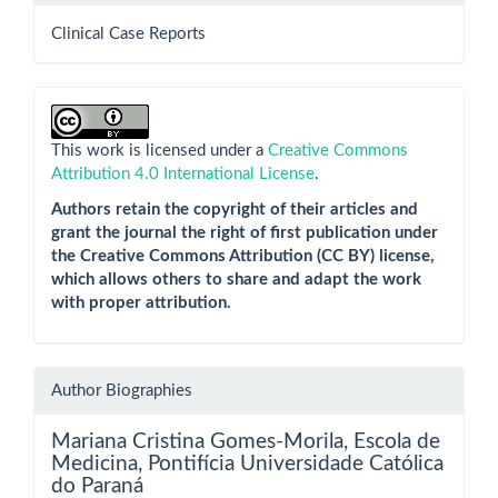
Clinical Case Reports
This work is licensed under a
Creative Commons
Attribution 4.0 International License
.
Authors retain the copyright of their articles and
grant the journal the right of first publication under
the Creative Commons Attribution (CC BY) license,
which allows others to share and adapt the work
with proper attribution.
Author Biographies
Mariana Cristina Gomes-Morila,
Escola de
Medicina, Pontifícia Universidade Católica
do Paraná