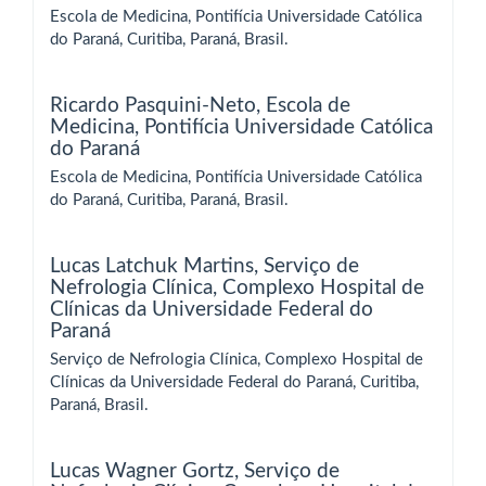
Escola de Medicina, Pontifícia Universidade Católica
do Paraná, Curitiba, Paraná, Brasil.
Ricardo Pasquini-Neto,
Escola de
Medicina, Pontifícia Universidade Católica
do Paraná
Escola de Medicina, Pontifícia Universidade Católica
do Paraná, Curitiba, Paraná, Brasil.
Lucas Latchuk Martins,
Serviço de
Nefrologia Clínica, Complexo Hospital de
Clínicas da Universidade Federal do
Paraná
Serviço de Nefrologia Clínica, Complexo Hospital de
Clínicas da Universidade Federal do Paraná, Curitiba,
Paraná, Brasil.
Lucas Wagner Gortz,
Serviço de