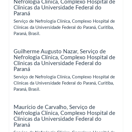
Nefrologia Clínica, Complexo Hospital de
Clínicas da Universidade Federal do
Paraná
Serviço de Nefrologia Clínica, Complexo Hospital de
Clínicas da Universidade Federal do Paraná, Curitiba,
Paraná, Brasil.
Guilherme Augusto Nazar,
Serviço de
Nefrologia Clínica, Complexo Hospital de
Clínicas da Universidade Federal do
Paraná
Serviço de Nefrologia Clínica, Complexo Hospital de
Clínicas da Universidade Federal do Paraná, Curitiba,
Paraná, Brasil.
Maurício de Carvalho,
Serviço de
Nefrologia Clínica, Complexo Hospital de
Clínicas da Universidade Federal do
Paraná