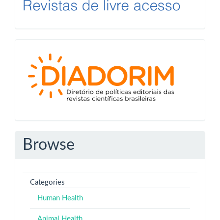
Diadorim
Browse
Categories
Human Health
Animal Health