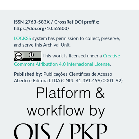
ISSN 2763-583X / CrossRef DOI preffix:
https://doi.org/10.52600/
LOCKSS
system has permission to collect, preserve,
and serve this Archival Unit.
This work is licensed under a
Creative
Commons Atributtion 4.0 Internacional License
.
Published by:
Publicações Científicas de Acesso
Aberto e Editora LTDA (CNPJ: 41.391.499/0001-92)