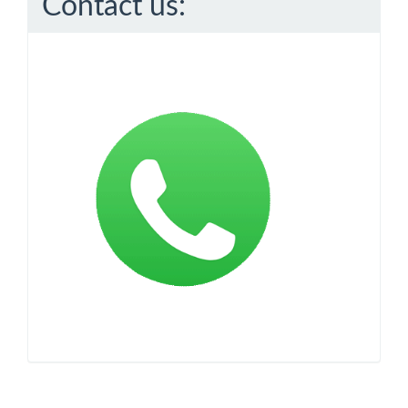
Contact us: