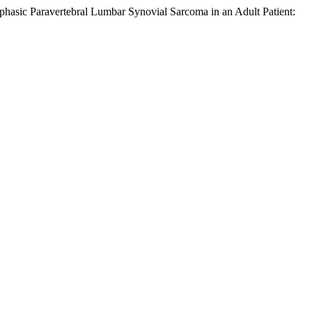
ophasic Paravertebral Lumbar Synovial Sarcoma in an Adult Patient: